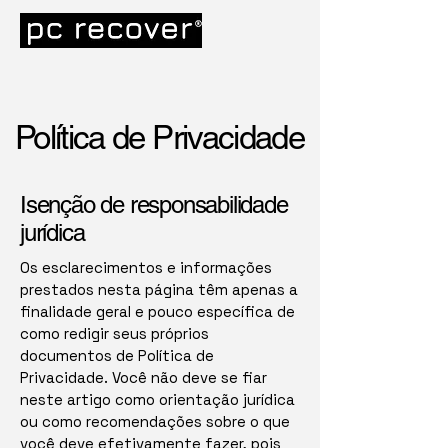
Meu site
Política de Privacidade
Isenção de responsabilidade
jurídica
Os esclarecimentos e informações
prestados nesta página têm apenas a
finalidade geral e pouco específica de
como redigir seus próprios
documentos de Política de
Privacidade. Você não deve se fiar
neste artigo como orientação jurídica
ou como recomendações sobre o que
você deve efetivamente fazer, pois