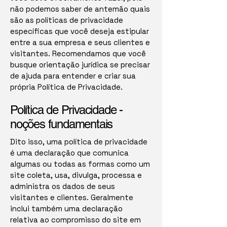
não podemos saber de antemão quais
são as políticas de privacidade
específicas que você deseja estipular
entre a sua empresa e seus clientes e
visitantes. Recomendamos que você
busque orientação jurídica se precisar
de ajuda para entender e criar sua
própria Política de Privacidade.
Política de Privacidade -
noções fundamentais
Dito isso, uma política de privacidade
é uma declaração que comunica
algumas ou todas as formas como um
site coleta, usa, divulga, processa e
administra os dados de seus
visitantes e clientes. Geralmente
inclui também uma declaração
relativa ao compromisso do site em