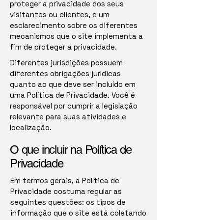
proteger a privacidade dos seus
visitantes ou clientes, e um
esclarecimento sobre os diferentes
mecanismos que o site implementa a
fim de proteger a privacidade.
Diferentes jurisdições possuem
diferentes obrigações jurídicas
quanto ao que deve ser incluído em
uma Política de Privacidade. Você é
responsável por cumprir a legislação
relevante para suas atividades e
localização.
O que incluir na Política de
Privacidade
Em termos gerais, a Política de
Privacidade costuma regular as
seguintes questões: os tipos de
informação que o site está coletando